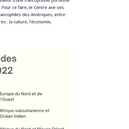
. Pour ce faire, le Centre axe ses
rancophiles des Amériques, entre
es : la culture, l'économie,