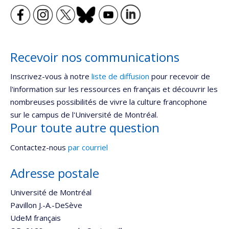
Recevoir nos communications
Inscrivez-vous à notre
liste de diffusion
pour recevoir de
l'information sur les ressources en français et découvrir les
nombreuses possibilités de vivre la culture francophone
sur le campus de l'Université de Montréal.
Pour toute autre question
Contactez-nous
par courriel
Adresse postale
Université de Montréal
Pavillon J.-A.-DeSève
UdeM français