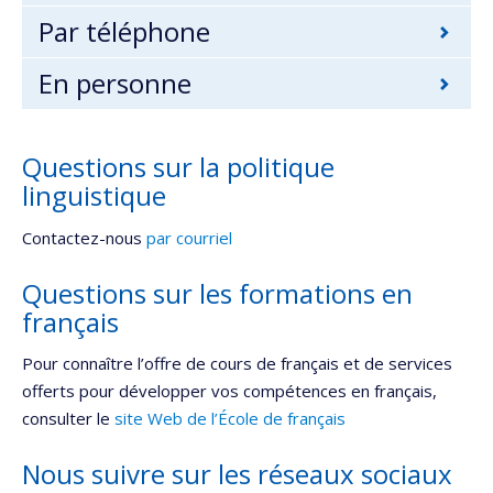
Par téléphone
En personne
Questions sur la politique
linguistique
Contactez-nous
par courriel
Questions sur les formations en
français
Pour connaître l’offre de cours de français et de services
offerts pour développer vos compétences en français,
consulter le
site Web de l’École de français
Nous suivre sur les réseaux sociaux