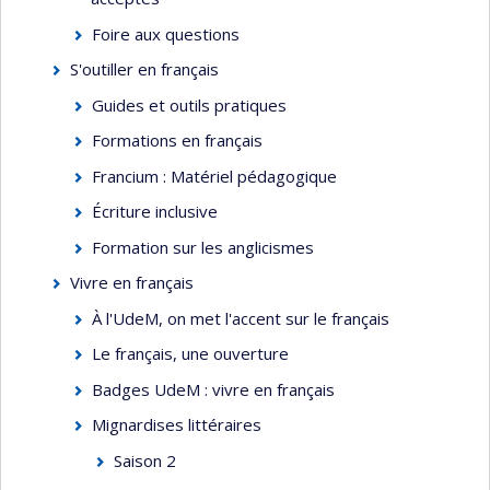
Foire aux questions
S'outiller en français
Guides et outils pratiques
Formations en français
Francium : Matériel pédagogique
Écriture inclusive
Formation sur les anglicismes
Vivre en français
À l'UdeM, on met l'accent sur le français
Le français, une ouverture
Badges UdeM : vivre en français
Mignardises littéraires
Saison 2