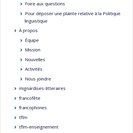
Foire aux questions
Pour déposer une plainte relative à la Politique
linguistique
À propos
Équipe
Mission
Nouvelles
Activités
Nous joindre
mignardises-litteraires
francofête
francophones
tflm
tflm-enseignement