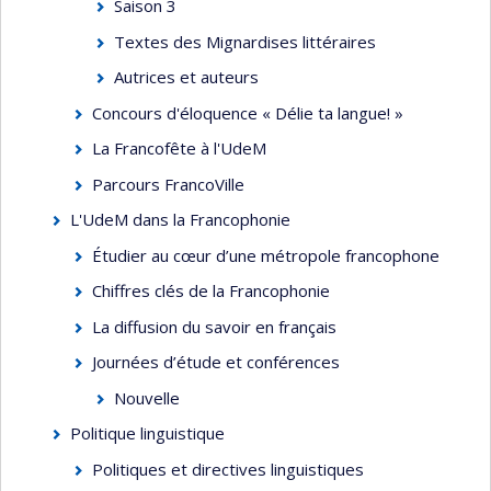
Saison 3
Textes des Mignardises littéraires
Autrices et auteurs
Concours d'éloquence « Délie ta langue! »
La Francofête à l'UdeM
Parcours FrancoVille
L'UdeM dans la Francophonie
Étudier au cœur d’une métropole francophone
Chiffres clés de la Francophonie
La diffusion du savoir en français
Journées d’étude et conférences
Nouvelle
Politique linguistique
Politiques et directives linguistiques