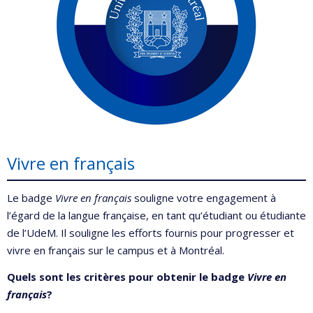
Vivre en français
Le badge
Vivre en français
souligne votre engagement à
l’égard de la langue française, en tant qu’étudiant ou étudiante
de l’UdeM. Il souligne les efforts fournis pour progresser et
vivre en français sur le campus et à Montréal.
Quels sont les critères pour obtenir le badge
Vivre en
français
?