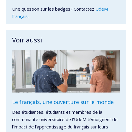
Une question sur les badges? Contactez
UdeM
français
.
Voir aussi
Le français, une ouverture sur le monde
Des étudiantes, étudiants et membres de la
communauté universitaire de l’UdeM témoignent de
l’impact de l’apprentissage du français sur leurs