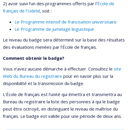
2) avoir suivi l’un des programmes offerts par l’
École de
français de l’UdeM
, soit :
Le Programme intensif de francisation universitaire
Le Programme de jumelage linguistique
Le niveau du badge sera déterminé sur la base des résultats
des évaluations menées par l’École de français.
Comment obtenir le badge?
Vous n’avez aucune démarche à effectuer. Consultez le
site
Web du Bureau du registraire
pour en savoir plus sur la
disponibilité et la transmission du badge.
L’École de français est l’unité qui émettra et transmettra au
Bureau du registraire la liste des personnes à qui le badge
peut être octroyé, en distinguant le niveau de maîtrise du
français. Le badge est valide pour une période de deux ans.