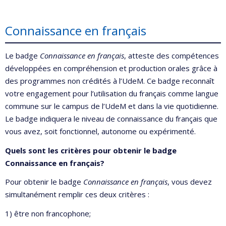
Connaissance en français
Le badge
Connaissance en français
, atteste des compétences
développées en compréhension et production orales grâce à
des programmes non crédités à l’UdeM. Ce badge reconnaît
votre engagement pour l’utilisation du français comme langue
commune sur le campus de l’UdeM et dans la vie quotidienne.
Le badge indiquera le niveau de connaissance du français que
vous avez, soit fonctionnel, autonome ou expérimenté.
Quels sont les critères pour obtenir le badge
Connaissance en français?
Pour obtenir le badge
Connaissance en français
, vous devez
simultanément remplir ces deux critères :
1) être non francophone;