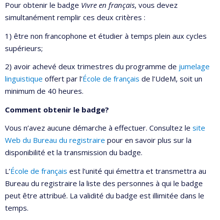
Pour obtenir le badge
Vivre en français
, vous devez
simultanément remplir ces deux critères :
1) être non francophone et étudier à temps plein aux cycles
supérieurs;
2) avoir achevé deux trimestres du programme de
jumelage
linguistique
offert par l’
École de français
de l’UdeM, soit un
minimum de 40 heures.
Comment obtenir le badge?
Vous n’avez aucune démarche à effectuer. Consultez le
site
Web du Bureau du registraire
pour en savoir plus sur la
disponibilité et la transmission du badge.
L’
École de français
est l’unité qui émettra et transmettra au
Bureau du registraire la liste des personnes à qui le badge
peut être attribué. La validité du badge est illimitée dans le
temps.