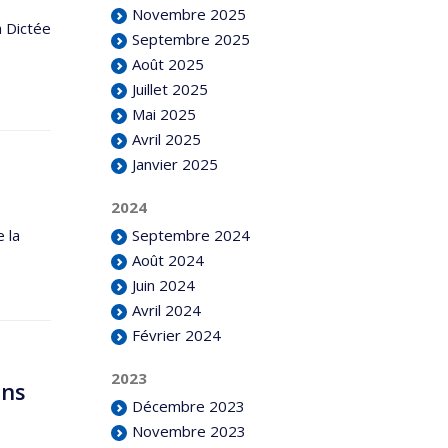
Novembre 2025
a Dictée
Septembre 2025
Août 2025
Juillet 2025
Mai 2025
Avril 2025
Janvier 2025
2024
Septembre 2024
 la
Août 2024
Juin 2024
Avril 2024
Février 2024
2023
ons
Décembre 2023
Novembre 2023