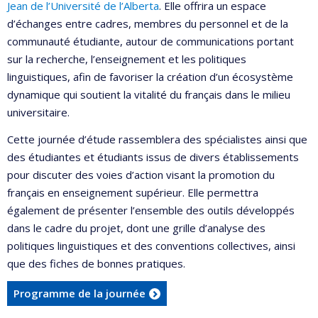
Jean de l’Université de l’Alberta
. Elle offrira un espace
d’échanges entre cadres, membres du personnel et de la
communauté étudiante, autour de communications portant
sur la recherche, l’enseignement et les politiques
linguistiques, afin de favoriser la création d’un écosystème
dynamique qui soutient la vitalité du français dans le milieu
universitaire.
Cette journée d’étude rassemblera des spécialistes ainsi que
des étudiantes et étudiants issus de divers établissements
pour discuter des voies d’action visant la promotion du
français en enseignement supérieur. Elle permettra
également de présenter l’ensemble des outils développés
dans le cadre du projet, dont une grille d’analyse des
politiques linguistiques et des conventions collectives, ainsi
que des fiches de bonnes pratiques.
Programme de la journée